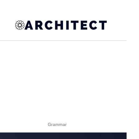
Grammar