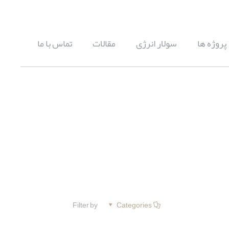
پروژه ها
سولار انرژی
مقالات
تماس با ما
Filter by
Categories