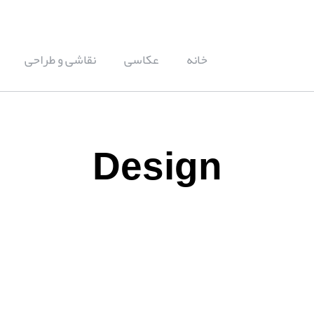
خانه
عکاسی
نقاشی و طراحی
Design