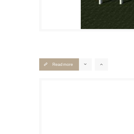
Read more