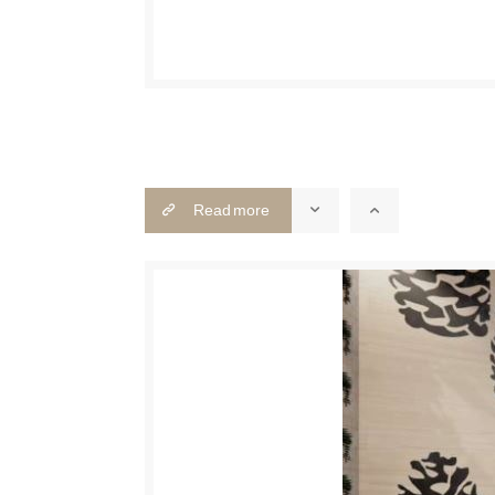
Read more