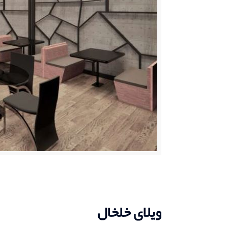
ویلای خلخال