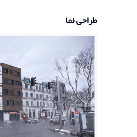
طراحی نما