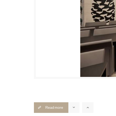
Read more