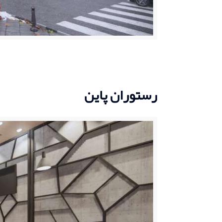
رستوران پاین