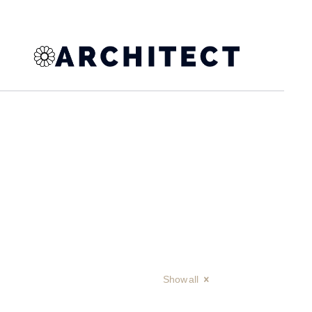
Show all