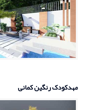
مهدکودک رنگین کمانی